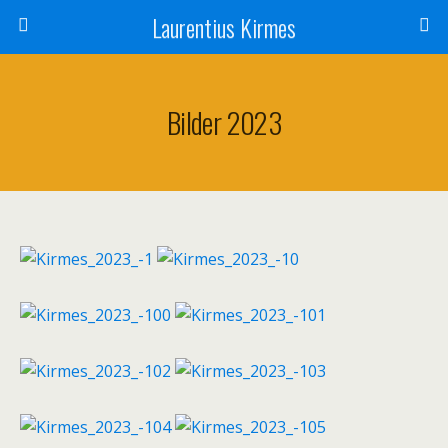
Laurentius Kirmes
Bilder 2023