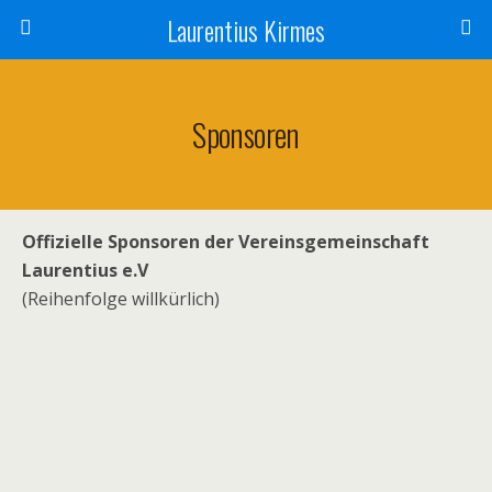
Laurentius Kirmes
Sponsoren
Offizielle Sponsoren der Vereinsgemeinschaft
Laurentius e.V
(Reihenfolge willkürlich)